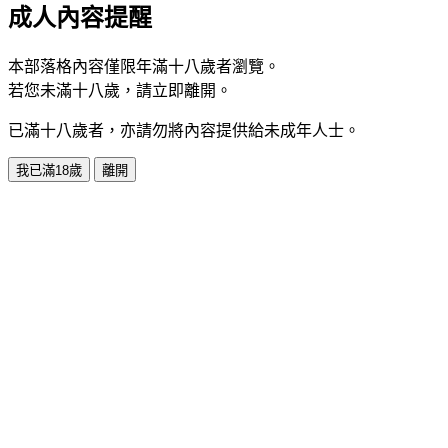
成人內容提醒
本部落格內容僅限年滿十八歲者瀏覽。
若您未滿十八歲，請立即離開。
已滿十八歲者，亦請勿將內容提供給未成年人士。
我已滿18歲
離開